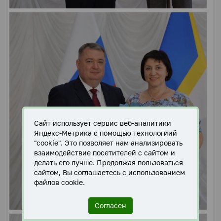
Сайт использует сервис веб-аналитики
Яндекс-Метрика с помощью технологиий
"cookie". Это позволяет нам анализировать
взаимодействие посетителей с сайтом и
делать его лучше. Продолжая пользоваться
сайтом, Вы соглашаетесь с использованием
файлов cookie.
Согласен