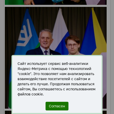
Сайт использует сервис веб-аналитики
Яндекс-Метрика с помощью технологиий
"cookie". Это позволяет нам анализировать
взаимодействие посетителей с сайтом и
делать его лучше. Продолжая пользоваться
сайтом, Вы соглашаетесь с использованием
файлов cookie.
Согласен