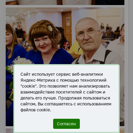
Сайт использует сервис веб-аналитики
Яндекс-Метрика с помощью технологиий
"cookie". Это позволяет нам анализировать
взаимодействие посетителей с сайтом и
делать его лучше. Продолжая пользоваться
сайтом, Вы соглашаетесь с использованием
файлов cookie.
Согласен