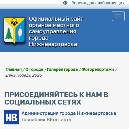
- Версия для слабовидящих
Toggl
Официальный сайт
органов местного
самоуправления
города
Нижневартовска
Главная
/
О городе
/
Галерея города
/
Фоторепортажи
/
День Победы 2026
ПРИСОЕДИНЯЙТЕСЬ К НАМ В
СОЦИАЛЬНЫХ СЕТЯХ
Администрация города Нижневартовска
Госпаблик ВКонтакте