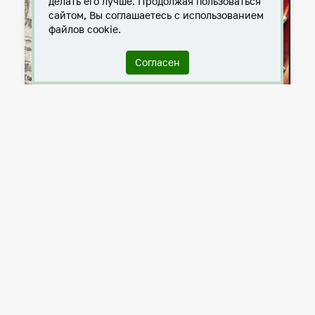
делать его лучше. Продолжая пользоваться
сайтом, Вы соглашаетесь с использованием
файлов cookie.
Согласен