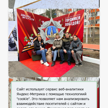
Сайт использует сервис веб-аналитики
Яндекс-Метрика с помощью технологиий
"cookie". Это позволяет нам анализировать
взаимодействие посетителей с сайтом и