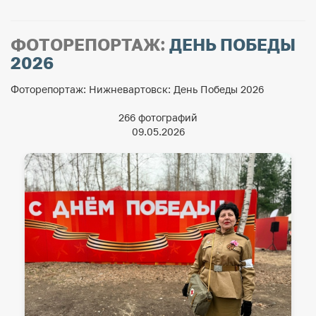
ФОТОРЕПОРТАЖ:
ДЕНЬ ПОБЕДЫ
2026
Фоторепортаж: Нижневартовск: День Победы 2026
266 фотографий
09.05.2026