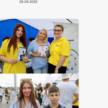
28.06.2026