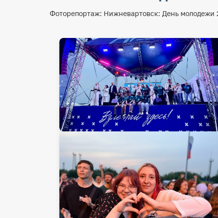
Фоторепортаж: Нижневартовск: День молодежи 