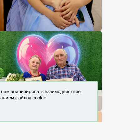
т нам анализировать взаимодействие
ванием файлов cookie.