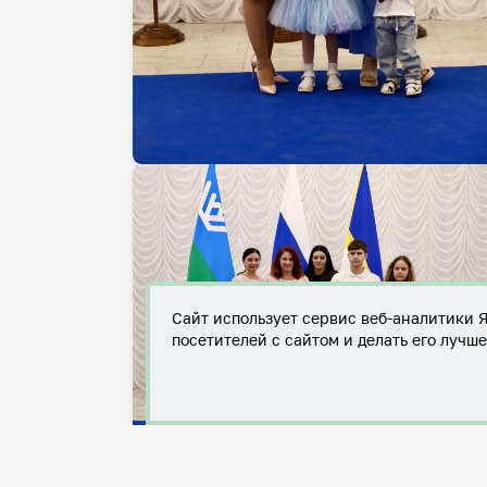
Сайт использует сервис веб-аналитики 
посетителей с сайтом и делать его лучш