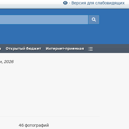
- Версия для слабовидящих
а
Открытый бюджет
Интернет-приемная
и, 2026
46 фотографий