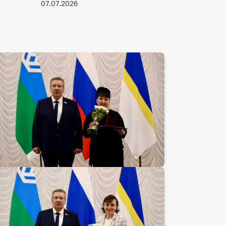
07.07.2026