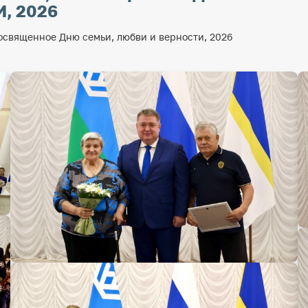
, 2026
священное Дню семьи, любви и верности, 2026