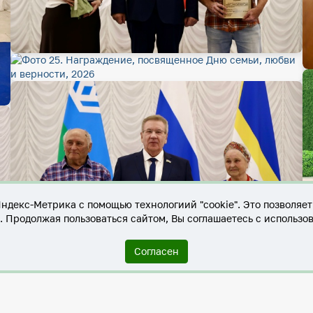
Яндекс-Метрика с помощью технологиий "cookie". Это позволяе
е. Продолжая пользоваться сайтом, Вы соглашаетесь с использо
Согласен