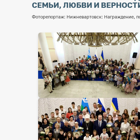
СЕМЬИ, ЛЮБВИ И ВЕРНОСТИ
Фоторепортаж: Нижневартовск: Награждение, по