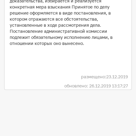
доказательства, избирается и реализуется
конкретная мера взыскания Принятое по делу
решение оформляется в виде постановления, в
котором отражаются все обстоятельства,
установленные в ходе рассмотрения дела.
Постановление административной комиссии
подлежит обязательному исполнению лицами, в
отношении которых оно вынесено.
размещено:
23.12.2019
обновлено: 26.12.2019 13:17:27