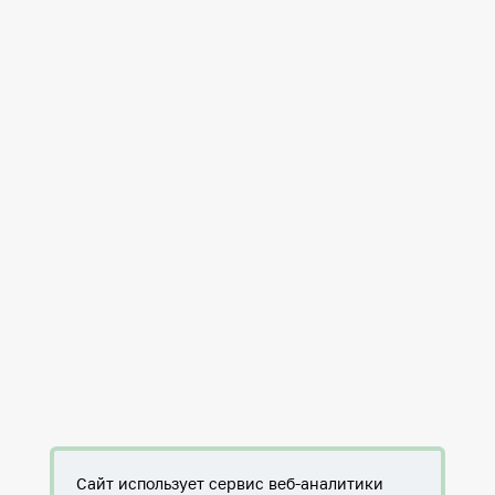
Сайт использует сервис веб-аналитики