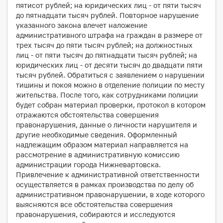
пятисот рублей; на юридических лиц - от пяти тысяч
до пятнадцати тысяч рублей. Повторное нарушение
указанного закона влечет наложение
административного штрафа на граждан в размере от
трех тысяч до пяти тысяч рублей; на должностных
лиц - от пяти тысяч до пятнадцати тысяч рублей; на
юридических лиц - от десяти тысяч до двадцати пяти
тысяч рублей. Обратиться с заявлением о нарушении
тишины и покоя можно в отделение полиции по месту
жительства. После того, как сотрудниками полиции
будет собран материал проверки, протокол в котором
отражаются обстоятельства совершения
правонарушения, данные о личности нарушителя и
другие необходимые сведения. Оформленный
надлежащим образом материал направляется на
рассмотрение в административную комиссию
администрации города Нижневартовска.
Привлечение к административной ответственности
осуществляется в рамках производства по делу об
административном правонарушении, в ходе которого
выясняются все обстоятельства совершения
правонарушения, собираются и исследуются