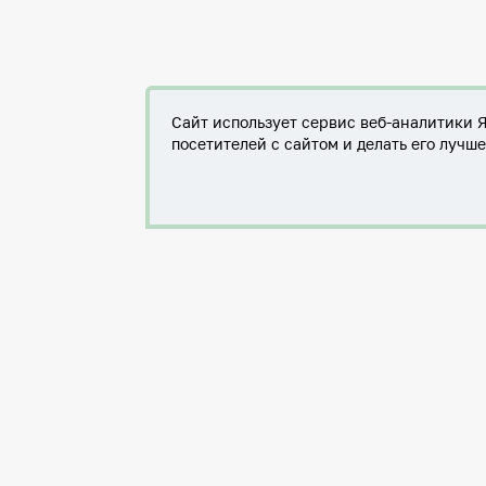
Сайт использует сервис веб-аналитики 
посетителей с сайтом и делать его лучш