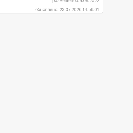
размещено:
09.09.2022
обновлено: 23.07.2026 14:56:01