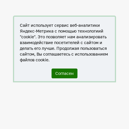
Сайт использует сервис веб-аналитики
Яндекс-Метрика с помощью технологиий
"cookie". Это позволяет нам анализировать
взаимодействие посетителей с сайтом и
делать его лучше. Продолжая пользоваться
сайтом, Вы соглашаетесь с использованием
файлов cookie.
Согласен
Служба по контракту в ХМАО-Югре
Антитеррористическая комиссия города Нижневартовска
Противодействие коррупции