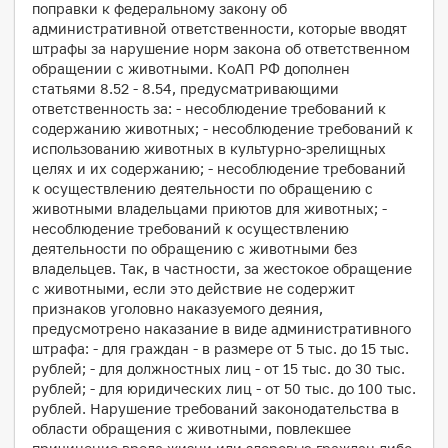
поправки к федеральному закону об
административной ответственности, которые вводят
штрафы за нарушение норм закона об ответственном
обращении с животными. КоАП РФ дополнен
статьями 8.52 - 8.54, предусматривающими
ответственность за: - несоблюдение требований к
содержанию животных; - несоблюдение требований к
использованию животных в культурно-зрелищных
целях и их содержанию; - несоблюдение требований
к осуществлению деятельности по обращению с
животными владельцами приютов для животных; -
несоблюдение требований к осуществлению
деятельности по обращению с животными без
владельцев. Так, в частности, за жестокое обращение
с животными, если это действие не содержит
признаков уголовно наказуемого деяния,
предусмотрено наказание в виде административного
штрафа: - для граждан - в размере от 5 тыс. до 15 тыс.
рублей; - для должностных лиц - от 15 тыс. до 30 тыс.
рублей; - для юридических лиц - от 50 тыс. до 100 тыс.
рублей. Нарушение требований законодательства в
области обращения с животными, повлекшее