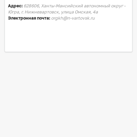
Адрес:
628606, Ханты-Мансийский автономный округ -
Югра, г. Нижневартовск, улица Омская, 4а
Электронная почта:
orgkh@n-vartovsk.ru