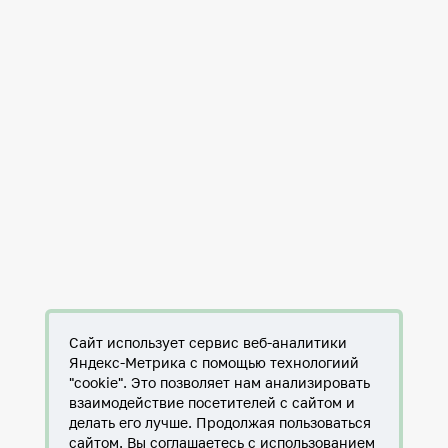
Сайт использует сервис веб-аналитики
Яндекс-Метрика с помощью технологиий
"cookie". Это позволяет нам анализировать
взаимодействие посетителей с сайтом и
делать его лучше. Продолжая пользоваться
сайтом, Вы соглашаетесь с использованием