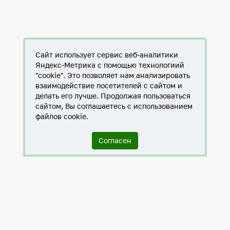
Сайт использует сервис веб-аналитики
Яндекс-Метрика с помощью технологиий
"cookie". Это позволяет нам анализировать
взаимодействие посетителей с сайтом и
делать его лучше. Продолжая пользоваться
сайтом, Вы соглашаетесь с использованием
файлов cookie.
Согласен
Служба по контракту в ХМАО-Югре
Антитеррористическая комиссия города Нижневартовска