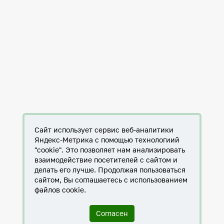
Сайт использует сервис веб-аналитики
Яндекс-Метрика с помощью технологиий
"cookie". Это позволяет нам анализировать
взаимодействие посетителей с сайтом и
делать его лучше. Продолжая пользоваться
сайтом, Вы соглашаетесь с использованием
файлов cookie.
Согласен