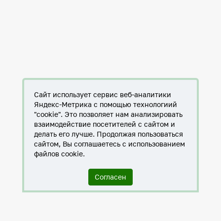
Сайт использует сервис веб-аналитики
Яндекс-Метрика с помощью технологиий
"cookie". Это позволяет нам анализировать
взаимодействие посетителей с сайтом и
делать его лучше. Продолжая пользоваться
сайтом, Вы соглашаетесь с использованием
файлов cookie.
Согласен