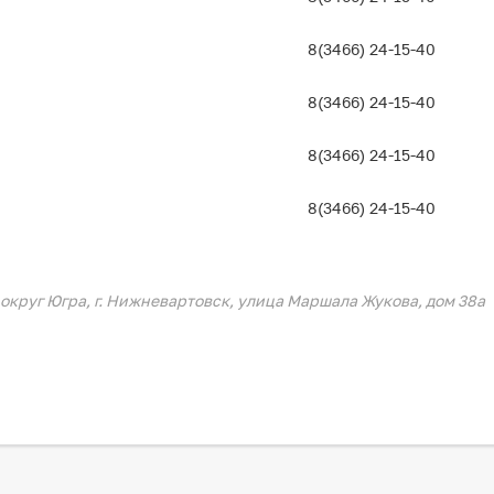
8(3466) 24-15-40
8(3466) 24-15-40
8(3466) 24-15-40
8(3466) 24-15-40
круг Югра, г. Нижневартовск, улица Маршала Жукова, дом 38а