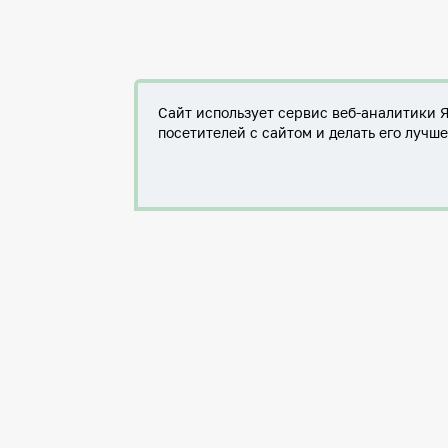
Сайт использует сервис веб-аналитики 
посетителей с сайтом и делать его лучш