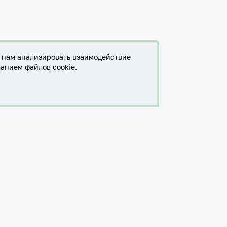
т нам анализировать взаимодействие
ванием файлов cookie.