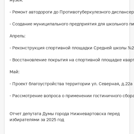
- Ремонт автодороги до Противотуберкулезного диспансер
- Создание муниципального предприятия для школьного пи
Апрель:
- Реконструкция спортивной площадки Средней школы №2 и
- Восстановление покрытия на спортивной площадке квар
Май:
- Проект благоустройства территории ул. Северная, д.22а
- Рассмотрение вопроса о применении гостиничного сбора
Отчет депутата Думы города Нижневартовска перед
избирателями за 2025 год