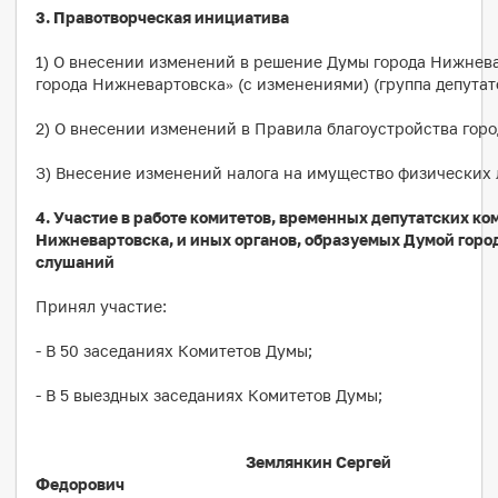
3. Правотворческая инициатива
1) О внесении изменений в решение Думы города Нижнева
города Нижневартовска» (с изменениями) (группа депутато
2) О внесении изменений в Правила благоустройства горо
З) Внесение изменений налога на имущество физических 
4. Участие в работе комитетов, временных депутатских ко
Нижневартовска, и иных органов, образуемых Думой горо
слушаний
Принял участие:
- В 50 заседаниях Комитетов Думы;
- В 5 выездных заседаниях Комитетов Думы;
Землянкин Сергей
Федорович