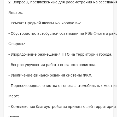
2. Вопросы, предложенные для рассмотрения на заседани
Январь:
- Ремонт Средней школы №2 корпус №2.
- Обустройство автобусной остановки на РЭБ Флота в райо
Февраль:
- Упорядочение размещения НТО на территории города.
- Вопрос улучшения работы снежного полигона.
- Увеличение финансирования системы ЖКХ.
- Первоочередная очистка от снега автомобильных мест и
Март:
- Комплексное благоустройство прилегающей территории
музея.