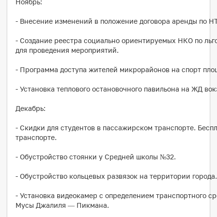
Ноябрь:
- Внесение изменений в положение договора аренды по Н
- Создание реестра социально ориентируемых НКО по ль
для проведения мероприятий.
- Программа доступа жителей микрорайонов на спорт пло
- Установка теплового остановочного павильона на ЖД вок
Декабрь:
- Скидки для студентов в пассажирском транспорте. Бесп
транспорте.
- Обустройство стоянки у Средней школы №32.
- Обустройство кольцевых развязок на территории города.
- Установка видеокамер с определением транспортного сре
Мусы Джалиля — Пикмана.