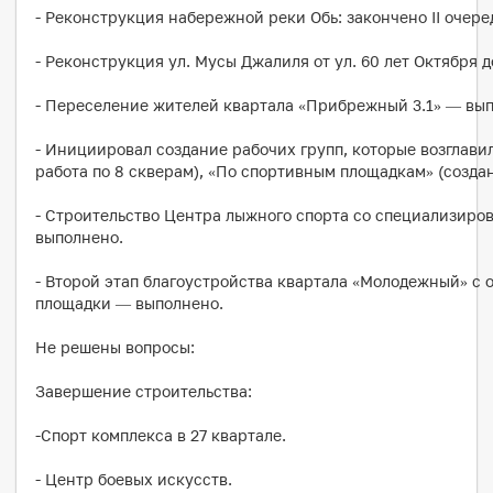
- Реконструкция набережной реки Обь: закончено II очереди
- Реконструкция ул. Мусы Джалиля от ул. 60 лет Октября д
- Переселение жителей квартала «Прибрежный 3.1» — вы
- Инициировал создание рабочих групп, которые возглавил
работа по 8 скверам), «По спортивным площадкам» (создан
- Строительство Центра лыжного спорта со специализир
выполнено.
- Второй этап благоустройства квартала «Молодежный» с
площадки — выполнено.
Не решены вопросы:
Завершение строительства:
-Спорт комплекса в 27 квартале.
- Центр боевых искусств.