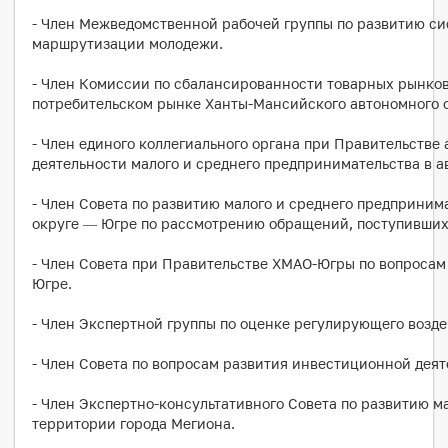
- Член Межведомственной рабочей группы по развитию с
маршрутизации молодежи.
- Член Комиссии по сбалансированности товарных рынков
потребительском рынке Ханты-Мансийского автономного 
- Член единого коллегиального органа при Правительстве
деятельности малого и среднего предпринимательства в а
- Член Совета по развитию малого и среднего предприним
округе — Югре по рассмотрению обращений, поступивших
- Член Совета при Правительстве ХМАО-Югры по вопросам
Югре.
- Член Экспертной группы по оценке регулирующего возде
- Член Совета по вопросам развития инвестиционной деят
- Член Экспертно-консультативного Совета по развитию м
территории города Мегиона.