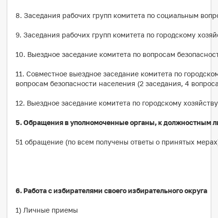
8. Заседания рабочих групп комитета по социальным вопро
9. Заседания рабочих групп комитета по городскому хозяйс
10. Выездное заседание комитета по вопросам безопасност
11. Совместное выездное заседание комитета по городском
вопросам безопасности населения (2 заседания, 4 вопроса
12. Выездное заседание комитета по городскому хозяйству 
5. Обращения в уполномоченные органы, к должностным л
51 обращение (по всем получены ответы о принятых мерах
6. Работа с избирателями своего избирательного округа
1) Личные приемы