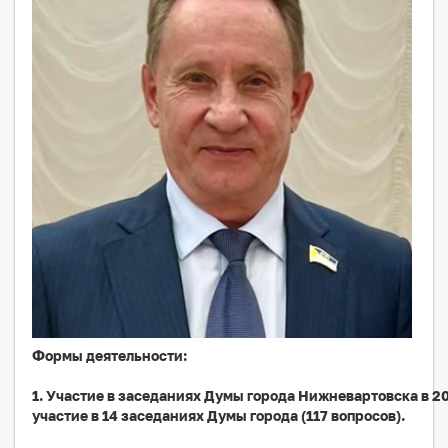
Формы деятельности:
1. Участие в заседаниях Думы города Нижневартовска в 2
участие в 14 заседаниях Думы города (117 вопросов).