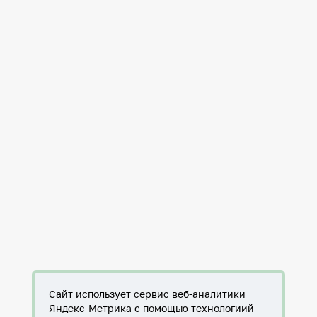
Сайт использует сервис веб-аналитики
Яндекс-Метрика с помощью технологиий