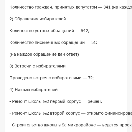
Количество граждан, принятых депутатом — 341 (на каждо
2) Обращения избирателей
Количество устных обращений — 542;
Количество письменных обращений — 51;
(на каждое обращение дан ответ)
3) Встречи с избирателями
Проведено встреч с избирателями — 72;
4) Наказы избирателей
- Ремонт школы №2 первый корпус — решен.
- Ремонт школы №2 второй корпус — открыто финансирова
- Строительство школы в 9а микрорайоне — ведется прое