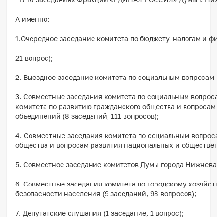
А именно:
1.Очередное заседание комитета по бюджету, налогам и фи
21 вопрос);
2. Выездное заседание комитета по социальным вопросам (
3. Совместные заседания комитета по социальным вопроса
комитета по развитию гражданского общества и вопроса
объединений (8 заседаний, 111 вопросов);
4. Совместные заседания комитета по социальным вопрос
общества и вопросам развития национальных и общественн
5. Совместное заседание комитетов Думы города Нижневарт
6. Совместные заседания комитета по городскому хозяйст
безопасности населения (9 заседаний, 98 вопросов);
7. Депутатские слушания (1 заседание, 1 вопрос);