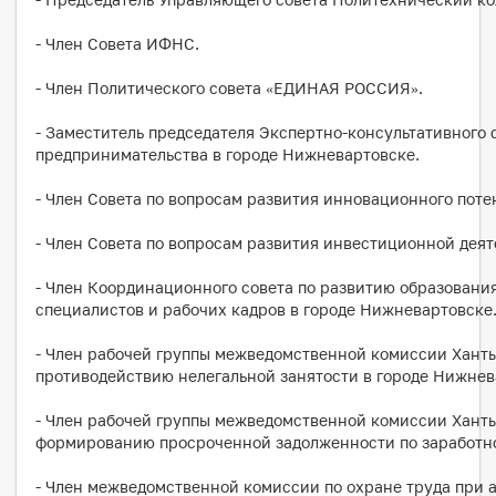
- Член Совета ИФНС.
- Член Политического совета «ЕДИНАЯ РОССИЯ».
- Заместитель председателя Экспертно-консультативного 
предпринимательства в городе Нижневартовске.
- Член Совета по вопросам развития инновационного поте
- Член Совета по вопросам развития инвестиционной деят
- Член Координационного совета по развитию образовани
специалистов и рабочих кадров в городе Нижневартовске
- Член рабочей группы межведомственной комиссии Хант
противодействию нелегальной занятости в городе Нижнев
- Член рабочей группы межведомственной комиссии Хант
формированию просроченной задолженности по заработно
- Член межведомственной комиссии по охране труда при