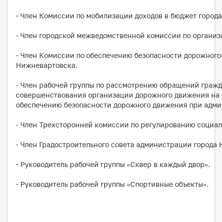
- Член Комиссии по мобилизации доходов в бюджет город
- Член городской межведомственной комиссии по организа
- Член Комиссии по обеспечению безопасности дорожног
Нижневартовска.
- Член рабочей группы по рассмотрению обращений гражд
совершенствования организации дорожного движения на 
обеспечению безопасности дорожного движения при адми
- Член Трехсторонней комиссии по регулированию социал
- Член Градостроительного совета администрации города
- Руководитель рабочей группы «Сквер в каждый двор».
- Руководитель рабочей группы «Спортивные объекты».