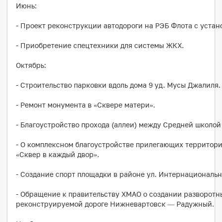
Июнь:
- Проект реконструкции автодороги на РЭБ Флота с устан
- Приобретение спецтехники для системы ЖКХ.
Октябрь:
- Строительство парковки вдоль дома 9 уд. Мусы Джалиля.
- Ремонт монумента в «Сквере матери».
- Благоустройство прохода (аллеи) между Средней школо
- О комплексном благоустройстве прилегающих территори
«Сквер в каждый двор».
- Создание спорт площадки в районе ул. Интернациональна
- Обращение к правительству ХМАО о создании разворотны
реконструируемой дороге Нижневартовск — Радужный.