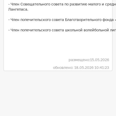
- Член Совещательного совета по развитию малого и сред
Лангепаса.
- Член попечительского совета Благотворительного фонда 
- Член попечительского совета школьной волейбольной лиг
размещено:
15.05.2026
обновлено: 18.05.2026 10:41:23