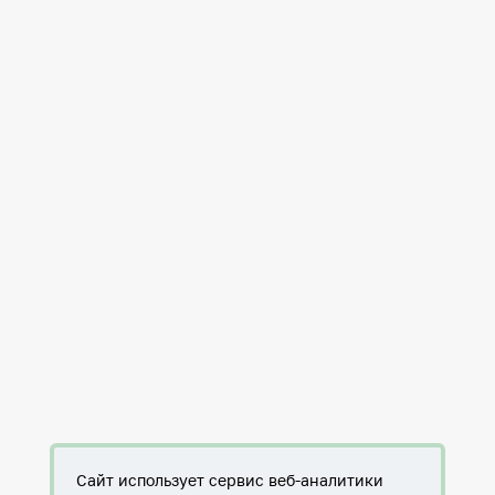
Сайт использует сервис веб-аналитики