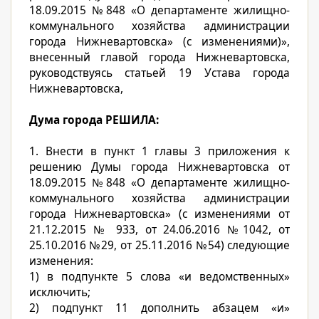
18.09.2015 №848 «О департаменте жилищно-
коммунального хозяйства администрации
города Нижневартовска» (с изменениями)»,
внесенный главой города Нижневартовска,
руководствуясь статьей 19 Устава города
Нижневартовска,
Дума города РЕШИЛА:
1. Внести в пункт 1 главы 3 приложения к
решению Думы города Нижневартовска от
18.09.2015 №848 «О департаменте жилищно-
коммунального хозяйства администрации
города Нижневартовска» (с изменениями от
21.12.2015 № 933, от 24.06.2016 №1042, от
25.10.2016 №29, от 25.11.2016 №54) следующие
изменения:
1) в подпункте 5 слова «и ведомственных»
исключить;
2) подпункт 11 дополнить абзацем «и»