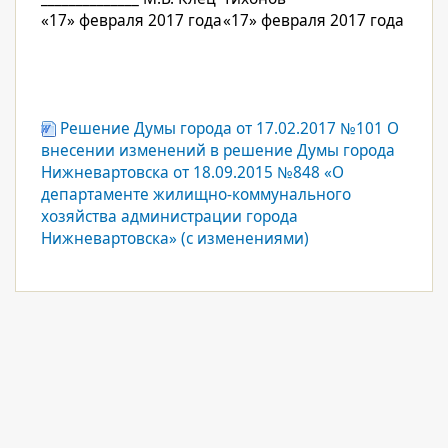
«17» февраля 2017 года
«17» февраля 2017 года
Решение Думы города от 17.02.2017 №101 О
внесении изменений в решение Думы города
Нижневартовска от 18.09.2015 №848 «О
департаменте жилищно-коммунального
хозяйства администрации города
Нижневартовска» (с изменениями)