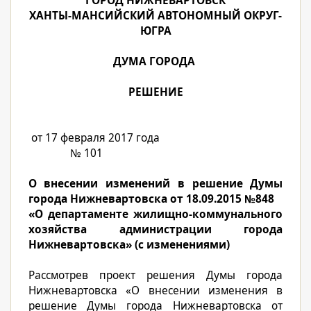
ГОРОД НИЖНЕВАРТОВСК
ХАНТЫ-МАНСИЙСКИЙ АВТОНОМНЫЙ ОКРУГ-
ЮГРА
ДУМА ГОРОДА
РЕШЕНИЕ
от 17 февраля 2017 года
№ 101
О внесении изменений в решение Думы
города Нижневартовска от 18.09.2015 №848
«О департаменте жилищно-коммунального
хозяйства администрации города
Нижневартовска» (с изменениями)
Рассмотрев проект решения Думы города
Нижневартовска «О внесении изменения в
решение Думы города Нижневартовска от