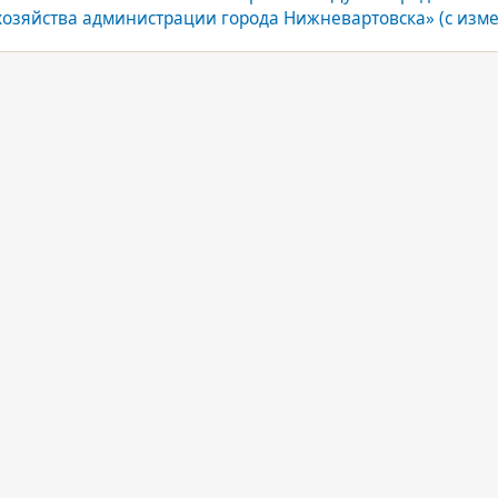
озяйства администрации города Нижневартовска» (с из