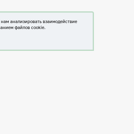
т нам анализировать взаимодействие
ванием файлов cookie.