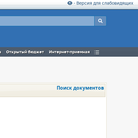
- Версия для слабовидящих
а
Открытый бюджет
Интернет-приемная
Поиск документов