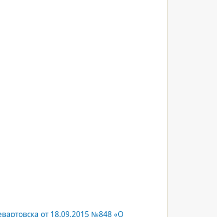
артовска от 18.09.2015 №848 «О