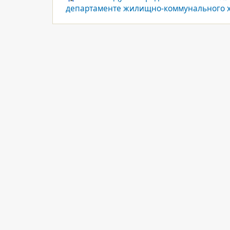
департаменте жилищно-коммунального х