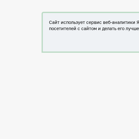
Сайт использует сервис веб-аналитики 
посетителей с сайтом и делать его лучш