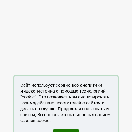
Сайт использует сервис веб-аналитики
Яндекс-Метрика с помощью технологиий
"cookie". Это позволяет нам анализировать
взаимодействие посетителей с сайтом и
делать его лучше. Продолжая пользоваться
сайтом, Вы соглашаетесь с использованием
файлов cookie.