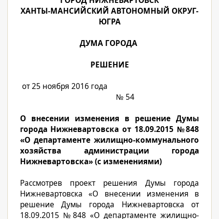
ГОРОД НИЖНЕВАРТОВСК
ХАНТЫ-МАНСИЙСКИЙ АВТОНОМНЫЙ ОКРУГ-
ЮГРА
ДУМА ГОРОДА
РЕШЕНИЕ
от 25 ноября 2016 года
№ 54
О внесении изменения в решение Думы
города Нижневартовска от 18.09.2015 №848
«О департаменте жилищно-коммунального
хозяйства администрации города
Нижневартовска» (с изменениями)
Рассмотрев проект решения Думы города
Нижневартовска «О внесении изменения в
решение Думы города Нижневартовска от
18.09.2015 №848 «О департаменте жилищно-