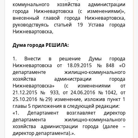
коммунального хозяйства администрации
города Нижневартовска (с изменениями)»,
внесенный главой города Нижневартовска,
руководствуясь статьей 19 Устава города
Нижневартовска,
Дума города РЕШИЛА:
1. Внести в решение Думы города
Нижневартовска от 18.09.2015 №848 «О
департаменте жилищно-коммунального
хозяйства администрации города
Нижневартовска» (с изменениями от
21.12.2015 № 933, от 24.06.2016 №1042, от
25.10.2016 №29) изменение, изложив пункт 1
главы 5 приложения в следующей редакции:
«1. Департамент возглавляет директор
департамента жилищно-коммунального
хозяйства администрации города (далее –
директор департамента).».