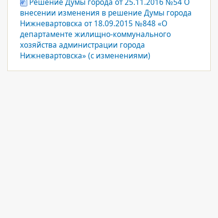
Решение Думы города от 25.11.2016 №54 О
внесении изменения в решение Думы города
Нижневартовска от 18.09.2015 №848 «О
департаменте жилищно-коммунального
хозяйства администрации города
Нижневартовска» (с изменениями)