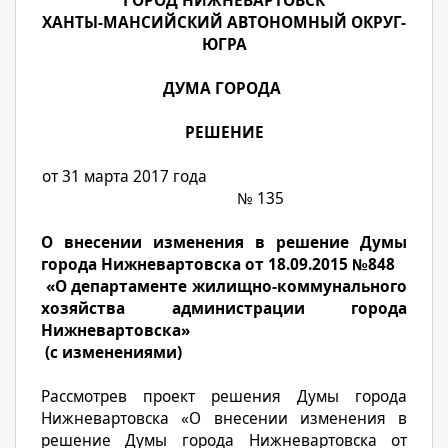
ГОРОД НИЖНЕВАРТОВСК
ХАНТЫ-МАНСИЙСКИЙ АВТОНОМНЫЙ ОКРУГ-
ЮГРА
ДУМА ГОРОДА
РЕШЕНИЕ
от 31 марта 2017 года
№ 135
О внесении изменения в решение Думы
города Нижневартовска от 18.09.2015 №848
«О департаменте жилищно-коммунального
хозяйства администрации города
Нижневартовска»
(с изменениями)
Рассмотрев проект решения Думы города
Нижневартовска «О внесении изменения в
решение Думы города Нижневартовска от