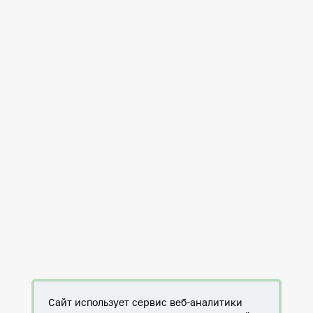
Сайт использует сервис веб-аналитики