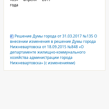
года
Решение Думы города от 31.03.2017 №135 О
внесении изменения в решение Думы города
Нижневартовска от 18.09.2015 №848 «О
департаменте жилищно-коммунального
хозяйства администрации города
Нижневартовска» (с изменениями)