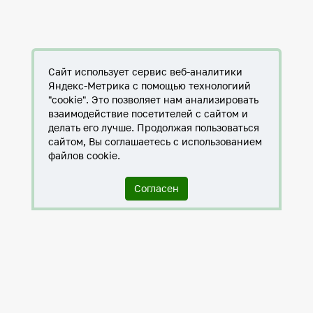
Сайт использует сервис веб-аналитики
Яндекс-Метрика с помощью технологиий
"cookie". Это позволяет нам анализировать
взаимодействие посетителей с сайтом и
делать его лучше. Продолжая пользоваться
сайтом, Вы соглашаетесь с использованием
файлов cookie.
Согласен
Служба по контракту в ХМАО-Югре
Антитеррористическая комиссия города Нижневартовска