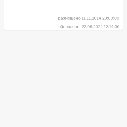
размещено:
11.11.2014 23:00:00
обновлено: 22.06.2022 12:14:36