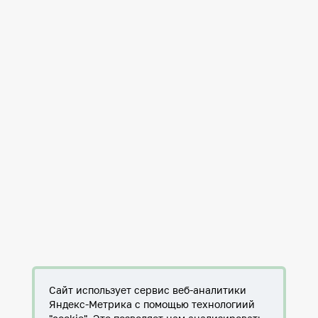
Сайт использует сервис веб-аналитики
Яндекс-Метрика с помощью технологиий