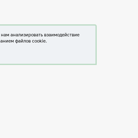
т нам анализировать взаимодействие
ванием файлов cookie.