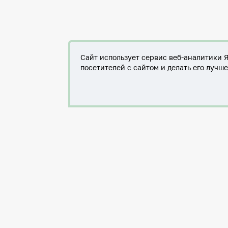
Сайт использует сервис веб-аналитики 
посетителей с сайтом и делать его лучш