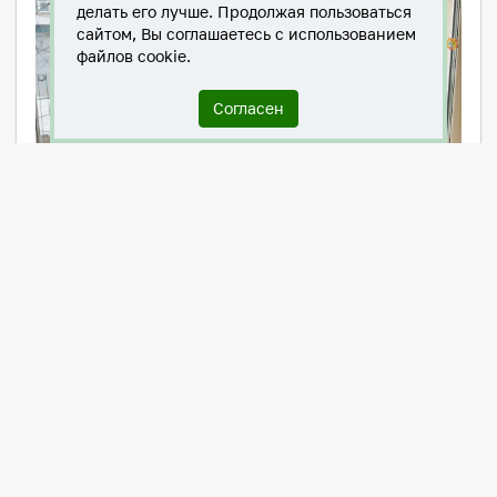
делать его лучше. Продолжая пользоваться
сайтом, Вы соглашаетесь с использованием
файлов cookie.
Согласен