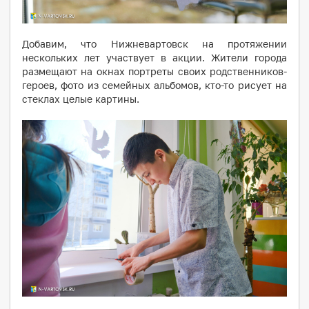
Добавим, что Нижневартовск на протяжении
нескольких лет участвует в акции. Жители города
размещают на окнах портреты своих родственников-
героев, фото из семейных альбомов, кто-то рисует на
стеклах целые картины.