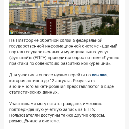
На Платформе обратной связи в федеральной
государственной информационной системе «Единый
портал государственных и муниципальных услуг
(функций)» (ЕПГУ) проводится опрос по теме «Лучшие
практики по содействию развитию конкуренции».
Для участия в опросе нужно перейти по
ссылке
,
которая активна до 12 августа. Результаты
анонимного анкетирования представляются в виде
статистических данных.
Участниками могут стать граждане, имеющие
подтверждённую учётную запись на ЕПГУ.
Пользователям доступны также другие опросы,
размещённые в системе.