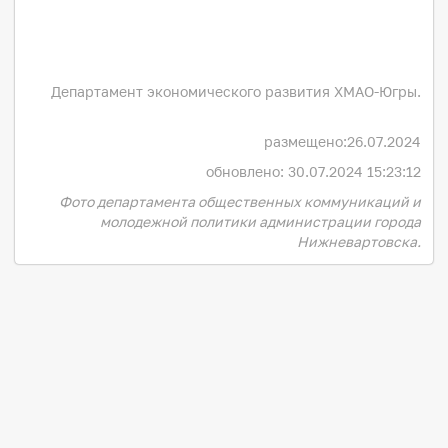
Департамент экономического развития ХМАО-Югры.
размещено:
26.07.2024
обновлено: 30.07.2024 15:23:12
Фото департамента общественных коммуникаций и
молодежной политики администрации города
Нижневартовска.