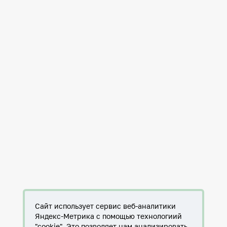
Сайт использует сервис веб-аналитики
Яндекс-Метрика с помощью технологиий
"cookie". Это позволяет нам анализировать