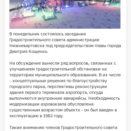
В понедельник состоялось заседание
Градостроительного совета администрации
Нижневартовска под председательством главы города
Дмитрия Кощенко.
На обсуждение вынесли ряд вопросов, связанных с
улучшением градостроительной обстановки на
территории муниципального образования. В их числе
– концептуальные решения по благоустройству
городского парка, перспективы реконструкции
здания первого терминала аэропорта, откуда
выполняются внутренние авиарейсы. Необходимость
модернизации аэровокзала обусловлена
существенным возрастом объекта – он был введен в
эксплуатацию в 1982 году.
Также вниманию членов Градостроительного совета