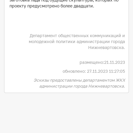
проекту предусмотрено более двадцати.
Департамент общественных коммуникаций и
молодежной политики администрации города
Нижневартовска.
размещено:
21.11.2023
обновлено: 27.11.2023 11:27:05
Эскизы предоставлены департаментом ЖКХ
администрации города Нижневартовска.