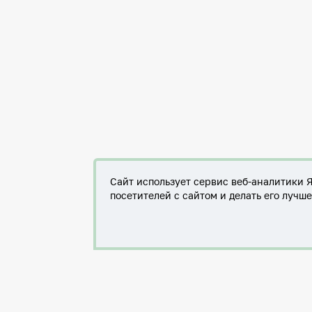
Сайт использует сервис веб-аналитики 
посетителей с сайтом и делать его лучш