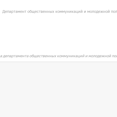
Департамент общественных коммуникаций и молодежной по
ва департамента общественных коммуникаций и молодежной п