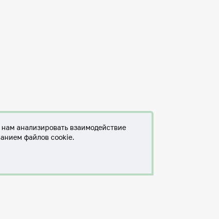
т нам анализировать взаимодействие
ванием файлов cookie.