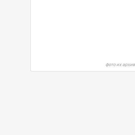
фото их архи