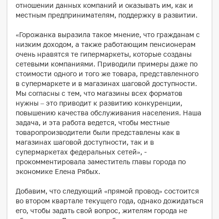
отношении данных компаний и оказывать им, как и
местным предпринимателям, поддержку в развитии.
«Горожанка выразила такое мнение, что гражданам с
низким доходом, а также работающим пенсионерам
очень нравятся те гипермаркеты, которые созданы
сетевыми компаниями. Приводили примеры даже по
стоимости одного и того же товара, представленного
в супермаркете и в магазинах шаговой доступности.
Мы согласны с тем, что магазины всех форматов
нужны – это приводит к развитию конкуренции,
повышению качества обслуживания населения. Наша
задача, и эта работа ведется, чтобы местные
товаропроизводители были представлены как в
магазинах шаговой доступности, так и в
супермаркетах федеральных сетей», -
прокомментировала заместитель главы города по
экономике Елена Рябых.
Добавим, что следующий «прямой провод» состоится
во втором квартале текущего года, однако дожидаться
его, чтобы задать свой вопрос, жителям города не