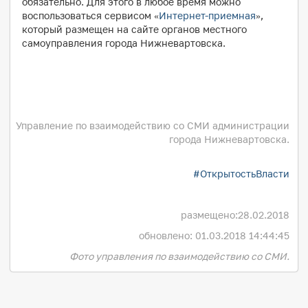
обязательно. Для этого в любое время можно
воспользоваться сервисом «
Интернет-приемная
»,
который размещен на сайте органов местного
самоуправления города Нижневартовска.
Управление по взаимодействию со СМИ администрации
города Нижневартовска.
#ОткрытостьВласти
размещено:
28.02.2018
обновлено: 01.03.2018 14:44:45
Фото управления по взаимодействию со СМИ.