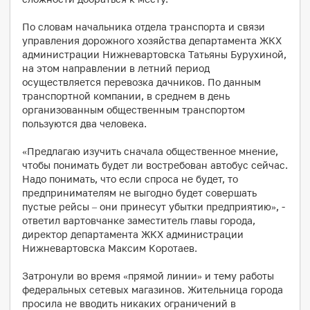
По словам начальника отдела транспорта и связи
управления дорожного хозяйства департамента ЖКХ
администрации Нижневартовска Татьяны Бурухиной,
на этом направлении в летний период
осуществляется перевозка дачников. По данным
транспортной компании, в среднем в день
организованным общественным транспортом
пользуются два человека.
«Предлагаю изучить сначала общественное мнение,
чтобы понимать будет ли востребован автобус сейчас.
Надо понимать, что если спроса не будет, то
предпринимателям не выгодно будет совершать
пустые рейсы – они принесут убытки предприятию», -
ответил вартовчанке заместитель главы города,
директор департамента ЖКХ администрации
Нижневартовска Максим Коротаев.
Затронули во время «прямой линии» и тему работы
федеральных сетевых магазинов. Жительница города
просила не вводить никаких ограничений в