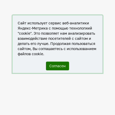
Сайт использует сервис веб-аналитики
Яндекс-Метрика с помощью технологиий
"cookie". Это позволяет нам анализировать
взаимодействие посетителей с сайтом и
делать его лучше. Продолжая пользоваться
сайтом, Вы соглашаетесь с использованием
файлов cookie.
Согласен
Служба по контракту в ХМАО-Югре
Антитеррористическая комиссия города Нижневартовска
Противодействие коррупции