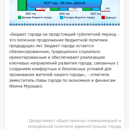
«Бюджет города на предстоящий трёхлетний период –
это логичное продолжение бюджетной политики
предыдущих лет. Бюджет города остается
сбалансированным, традиционно социально
ориентированным и обеспечивает реализацию
ключевых направлений развития города, связанных с
созданием комфортных и безопасных условий для
проживания жителей нашего города», – отметила
заместитель главы города по экономике и финансам
Ирина Мурашко.
Департамент общественных коммуникаций и
молодёжной политики администрации города