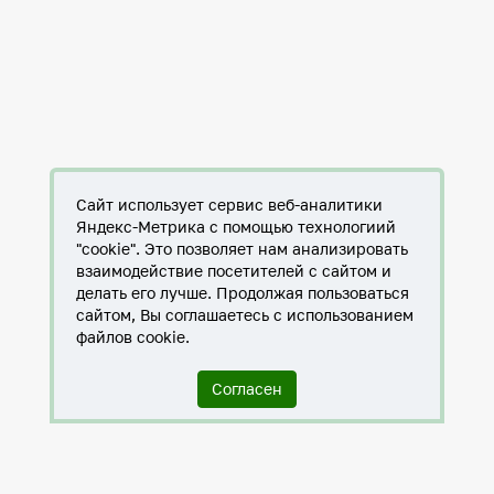
Сайт использует сервис веб-аналитики
Яндекс-Метрика с помощью технологиий
"cookie". Это позволяет нам анализировать
взаимодействие посетителей с сайтом и
делать его лучше. Продолжая пользоваться
сайтом, Вы соглашаетесь с использованием
файлов cookie.
Согласен