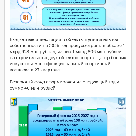
Бюджетные инвестиции в объекты муниципальной
собственности на 2025 год предусмотрены в объёме 1
млрд 928 млн рублей, из них 1 млрд 806 млн рублей
на строительство двух объектов спорта: Центр боевых
искусств и многофункциональный спортивный
комплекс в 27 квартале.
Резервный фонд сформирован на следующий год в
сумме 40 млн рублей.