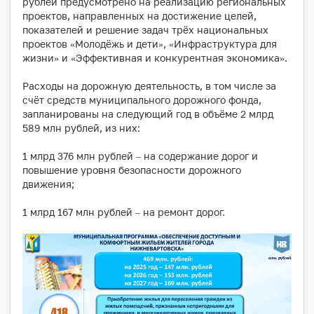
рублей предусмотрено на реализацию региональных
проектов, направленных на достижение целей,
показателей и решение задач трёх национальных
проектов «Молодёжь и дети», «Инфраструктура для
жизни» и «Эффективная и конкурентная экономика».
Расходы на дорожную деятельность, в том числе за
счёт средств муниципального дорожного фонда,
запланированы на следующий год в объёме 2 млрд
589 млн рублей, из них:
1 млрд 376 млн рублей – на содержание дорог и
повышение уровня безопасности дорожного
движения;
1 млрд 167 млн рублей – на ремонт дорог.