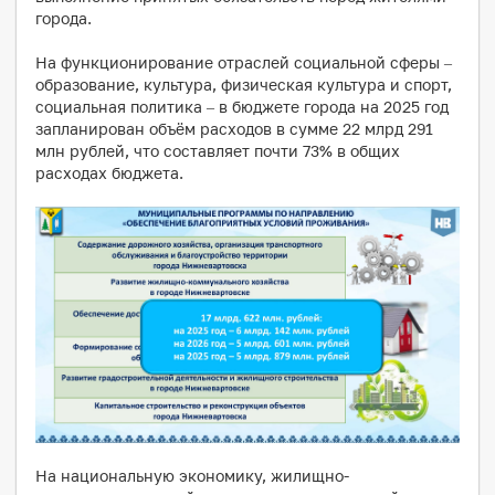
города.
На функционирование отраслей социальной сферы –
образование, культура, физическая культура и спорт,
социальная политика – в бюджете города на 2025 год
запланирован объём расходов в сумме 22 млрд 291
млн рублей, что составляет почти 73% в общих
расходах бюджета.
На национальную экономику, жилищно-