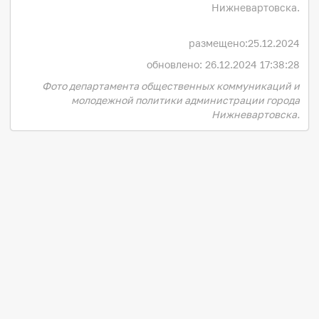
Нижневартовска.
размещено:
25.12.2024
обновлено: 26.12.2024 17:38:28
Фото департамента общественных коммуникаций и
молодежной политики администрации города
Нижневартовска.