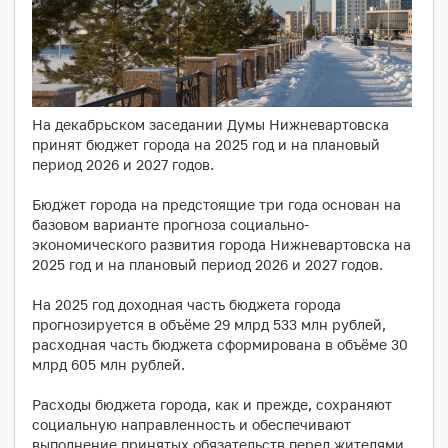
На декабрьском заседании Думы Нижневартовска
принят бюджет города на 2025 год и на плановый
период 2026 и 2027 годов.
Бюджет города на предстоящие три года основан на
базовом варианте прогноза социально-
экономического развития города Нижневартовска на
2025 год и на плановый период 2026 и 2027 годов.
На 2025 год доходная часть бюджета города
прогнозируется в объёме 29 млрд 533 млн рублей,
расходная часть бюджета сформирована в объёме 30
млрд 605 млн рублей.
Расходы бюджета города, как и прежде, сохраняют
социальную направленность и обеспечивают
выполнение принятых обязательств перед жителями