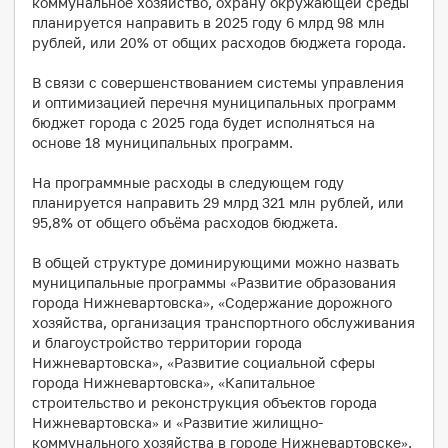
коммунальное хозяйство, охрану окружающей среды
планируется направить в 2025 году 6 млрд 98 млн
рублей, или 20% от общих расходов бюджета города.
В связи с совершенствованием системы управления
и оптимизацией перечня муниципальных программ
бюджет города с 2025 года будет исполняться на
основе 18 муниципальных программ.
На программные расходы в следующем году
планируется направить 29 млрд 321 млн рублей, или
95,8% от общего объёма расходов бюджета.
В общей структуре доминирующими можно назвать
муниципальные программы «Развитие образования
города Нижневартовска», «Содержание дорожного
хозяйства, организация транспортного обслуживания
и благоустройство территории города
Нижневартовска», «Развитие социальной сферы
города Нижневартовска», «Капитальное
строительство и реконструкция объектов города
Нижневартовска» и «Развитие жилищно-
коммунального хозяйства в городе Нижневартовске».