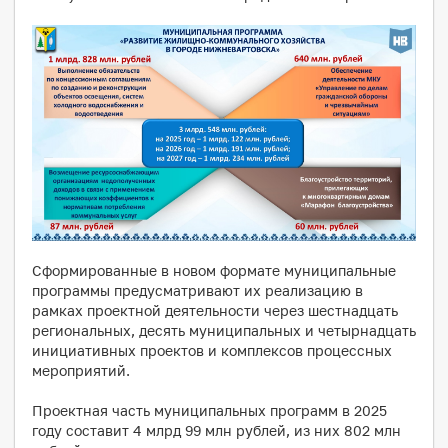
Сформированные в новом формате муниципальные
программы предусматривают их реализацию в
рамках проектной деятельности через шестнадцать
региональных, десять муниципальных и четырнадцать
инициативных проектов и комплексов процессных
мероприятий.
Проектная часть муниципальных программ в 2025
году составит 4 млрд 99 млн рублей, из них 802 млн