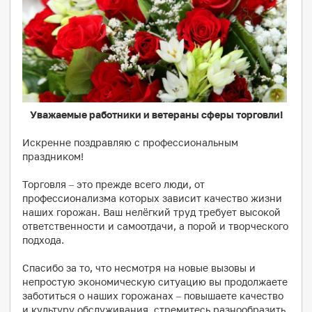
Уважаемые работники и ветераны сферы торговли!
Искренне поздравляю с профессиональным
праздником!
Торговля – это прежде всего люди, от
профессионализма которых зависит качество жизни
наших горожан. Ваш нелёгкий труд требует высокой
ответственности и самоотдачи, а порой и творческого
подхода.
Спасибо за то, что несмотря на новые вызовы и
непростую экономическую ситуацию вы продолжаете
заботиться о наших горожанах – повышаете качество
и культуру обслуживания, стремитесь разнообразить