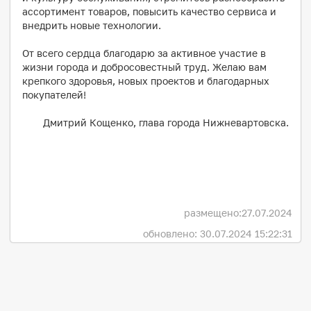
ассортимент товаров, повысить качество сервиса и
внедрить новые технологии.
От всего сердца благодарю за активное участие в
жизни города и добросовестный труд. Желаю вам
крепкого здоровья, новых проектов и благодарных
покупателей!
Дмитрий Кощенко, глава города Нижневартовска.
размещено:
27.07.2024
обновлено: 30.07.2024 15:22:31