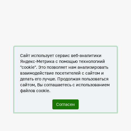
Сайт использует сервис веб-аналитики
Яндекс-Метрика с помощью технологиий
"cookie". Это позволяет нам анализировать
взаимодействие посетителей с сайтом и
делать его лучше. Продолжая пользоваться
сайтом, Вы соглашаетесь с использованием
файлов cookie.
Согласен