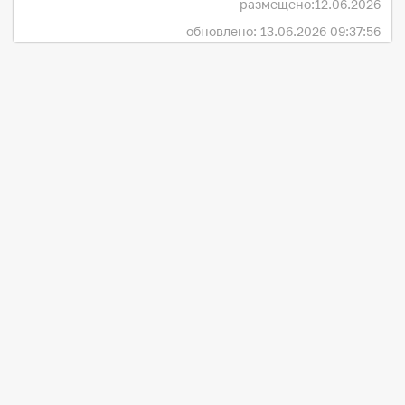
размещено:
12.06.2026
обновлено: 13.06.2026 09:37:56