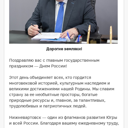
Дорогие земляки!
Поздравляю вас с главным государственным
праздником — Днем России!
Этот день объединяет всех, кто гордится
многовековой историей, культурным наследием и
великими достижениями нашей Родины. Мы славим
страну за ее необъятные просторы, богатые
природные ресурсы и, главное, за талантливых,
трудолюбивых и патриотичных людей.
Нижневартовск — один из флагманов развития Югры
и всей России. Благодаря вашему ежедневному труду,