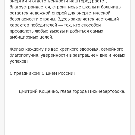
энергии и ответственности наш город растет,
благоустраивается, строит новые школы и больницы,
остается надежной опорой для энергетической
безопасности страны. Здесь закаляется настоящий
характер победителей — тех, кто способен
преодолеть любые вызовы и добиться самых
амбициозных целей.
Желаю каждому из вас крепкого здоровья, семейного
благополучия, уверенности в завтрашнем дне и новых
успехов!
С праздником! С Днем России!
Дмитрий Кощенко, глава города Нижневартовска.