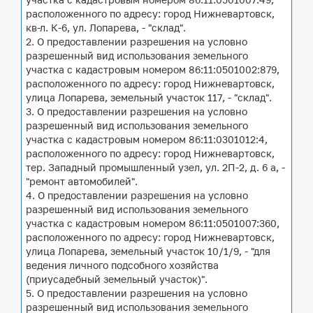
расположенного по адресу: город Нижневартовск,
кв-л. К-6, ул. Лопарева, - "склад".
2. О предоставлении разрешения на условно
разрешенный вид использования земельного
участка с кадастровым номером 86:11:0501002:879,
расположенного по адресу: город Нижневартовск,
улица Лопарева, земельный участок 117, - "склад".
3. О предоставлении разрешения на условно
разрешенный вид использования земельного
участка с кадастровым номером 86:11:0301012:4,
расположенного по адресу: город Нижневартовск,
тер. Западный промышленный узел, ул. 2П-2, д. 6 а, -
"ремонт автомобилей".
4. О предоставлении разрешения на условно
разрешенный вид использования земельного
участка с кадастровым номером 86:11:0501007:360,
расположенного по адресу: город Нижневартовск,
улица Лопарева, земельный участок 10/1/9, - "для
ведения личного подсобного хозяйства
(приусадебный земельный участок)".
5. О предоставлении разрешения на условно
разрешенный вид использования земельного