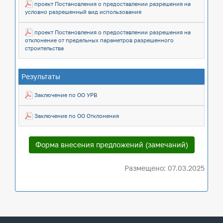
проект Постановления о предоставлении разрешения на
условно разрешенный вид использования
проект Постановления о предоставлении разрешения на
отклонение от предельных параметров разрешенного
строительства
Результаты
РЕЗУЛЬТАТЫ
Заключение по ОО УРВ
Заключение по ОО Отклонения
Форма внесения предложений (замечаний)
Размещено: 07.03.2025