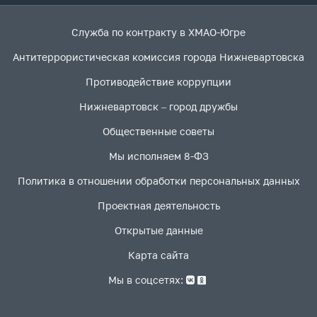
Служба по контракту в ХМАО-Югре
Антитеррористическая комиссия города Нижневартовска
Противодействие коррупции
Нижневартовск – город дружбы
Общественные советы
Мы исполняем 8-ФЗ
Политика в отношении обработки персональных данных
Проектная деятельность
Открытые данные
Карта сайта
Мы в соцсетях: