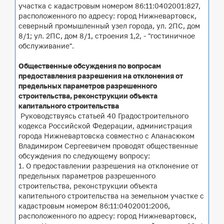
участка с кадастровым номером 86:11:0402001:827,
расположенного по адресу: город Нижневартовск,
северный промышленный узел города, ул. 2ПС, дом
8/1; ул. 2ПС, дом 8/1, строения 1,2, - "гостиничное
обслуживание".
Общественные обсуждения по вопросам
предоставления разрешения на отклонения от
предельных параметров разрешенного
строительства, реконструкции объекта
капитального строительства
Руководствуясь статьей 40 Градостроительного
кодекса Российской Федерации, администрация
города Нижневартовска совместно с Апанасюком
Владимиром Сергеевичем проводят общественные
обсуждения по следующему вопросу:
1. О предоставлении разрешения на отклонение от
предельных параметров разрешенного
строительства, реконструкции объекта
капительного строительства на земельном участке с
кадастровым номером 86:11:0402001:2006,
расположенного по адресу: город Нижневартовск,