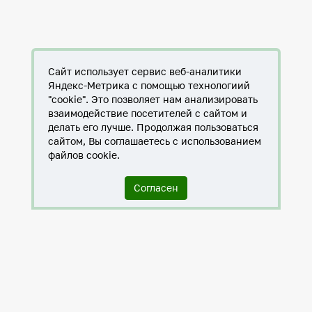
Сайт использует сервис веб-аналитики
Яндекс-Метрика с помощью технологиий
"cookie". Это позволяет нам анализировать
взаимодействие посетителей с сайтом и
делать его лучше. Продолжая пользоваться
сайтом, Вы соглашаетесь с использованием
файлов cookie.
Согласен
Служба по контракту в ХМАО-Югре
Антитеррористическая комиссия города Нижневартовска