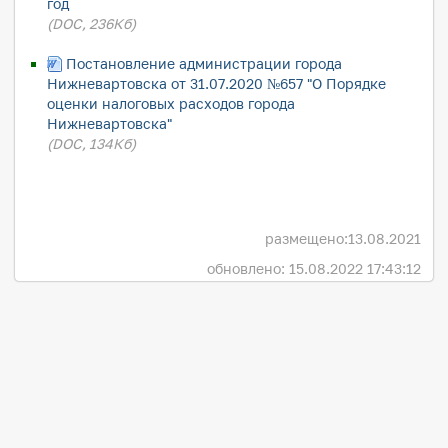
год
(DOC, 236Кб)
Постановление администрации города
Нижневартовска от 31.07.2020 №657 "О Порядке
оценки налоговых расходов города
Нижневартовска"
(DOC, 134Кб)
размещено:
13.08.2021
обновлено: 15.08.2022 17:43:12