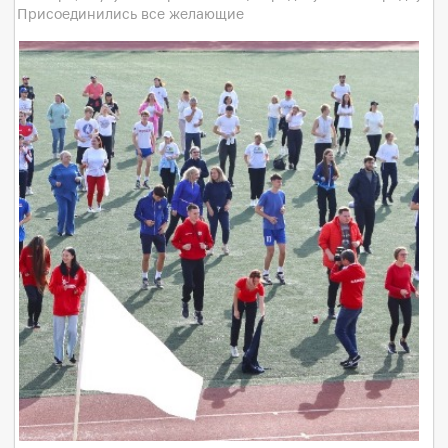
Присоединились все желающие