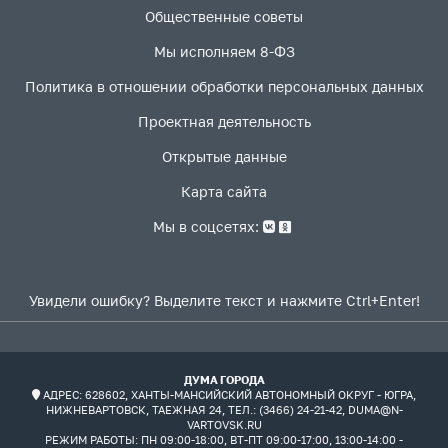
Общественные советы
Мы исполняем 8-ФЗ
Политика в отношении обработки персональных данных
Проектная деятельность
Открытые данные
Карта сайта
Мы в соцсетях:
Увидели ошибку? Выделите текст и нажмите Ctrl+Enter!
ДУМА ГОРОДА
АДРЕС: 628602, ХАНТЫ-МАНСИЙСКИЙ АВТОНОМНЫЙ ОКРУГ - ЮГРА,
НИЖНЕВАРТОВСК, ТАЕЖНАЯ 24, ТЕЛ.: (3466) 24-21-42, DUMA@N-
VARTOVSK.RU
РЕЖИМ РАБОТЫ:
ПН 09:00-18:00, ВТ-ПТ 09:00-17:00, 13:00-14:00 -