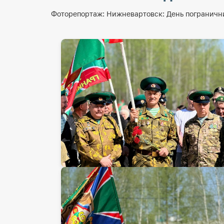
Фоторепортаж: Нижневартовск: День пограничн