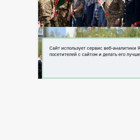
Сайт использует сервис веб-аналитики 
посетителей с сайтом и делать его лучш