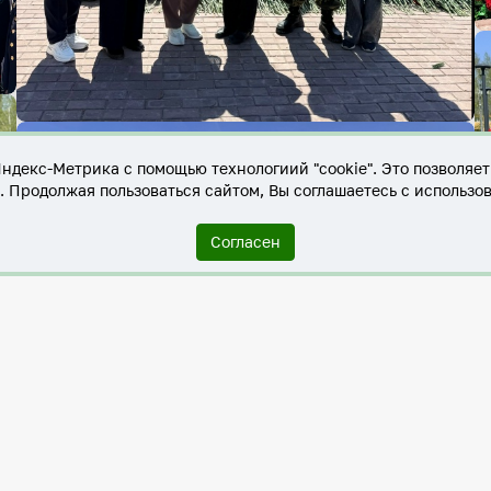
Яндекс-Метрика с помощью технологиий "cookie". Это позволяе
е. Продолжая пользоваться сайтом, Вы соглашаетесь с использо
Согласен