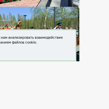
т нам анализировать взаимодействие
ванием файлов cookie.