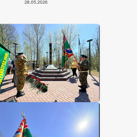
28.05.2026