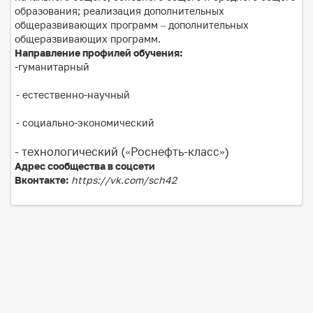
образования; реализация дополнительных
общеразвивающих программ – дополнительных
общеразвивающих программ.
Направление профилей обучения:
-
гуманитарный
- естественно-научный
- социально-экономический
- технологический («Роснефть-класс»)
Адрес сообщества в соцсети
Вконтакте:
https://vk.com/sch42