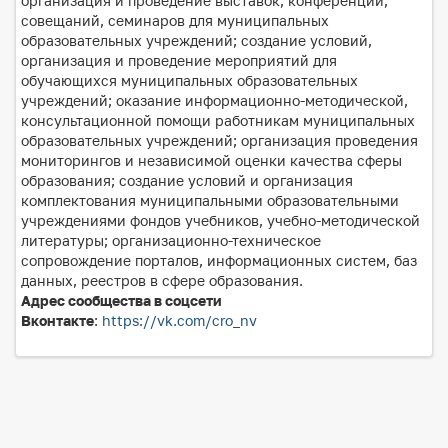
организация и проведение выставок, конференций,
совещаний, семинаров для муниципальных
образовательных учреждений; создание условий,
организация и проведение мероприятий для
обучающихся муниципальных образовательных
учреждений; оказание информационно-методической,
консультационной помощи работникам муниципальных
образовательных учреждений; организация проведения
мониторингов и независимой оценки качества сферы
образования; создание условий и организация
комплектования муниципальными образовательными
учреждениями фондов учебников, учебно-методической
литературы; организационно-техническое
сопровождение порталов, информационных систем, баз
данных, реестров в сфере образования.
Адрес сообщества в соцсети
Вконтакте
:
https://vk.com/cro_nv