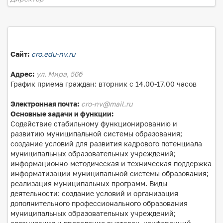
Сайт:
cro.edu-nv.ru
Адрес:
ул. Мира, 56б
График приема граждан: вторник с 14.00-17.00 часов
Электронная почта:
cro-nv@mail.ru
Основные задачи и функции:
Содействие стабильному функционированию и
развитию муниципальной системы образования;
создание условий для развития кадрового потенциала
муниципальных образовательных учреждений;
информационно-методическая и техническая поддержка
информатизации муниципальной системы образования;
реализация муниципальных программ. Виды
деятельности: создание условий и организация
дополнительного профессионального образования
муниципальных образовательных учреждений;