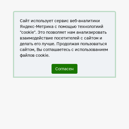
Сайт использует сервис веб-аналитики
Яндекс-Метрика с помощью технологиий
"cookie". Это позволяет нам анализировать
взаимодействие посетителей с сайтом и
делать его лучше. Продолжая пользоваться
сайтом, Вы соглашаетесь с использованием
файлов cookie.
Согласен
Служба по контракту в ХМАО-Югре
Антитеррористическая комиссия города Нижневартовска
Противодействие коррупции