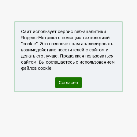
Сайт использует сервис веб-аналитики
Яндекс-Метрика с помощью технологиий
"cookie". Это позволяет нам анализировать
взаимодействие посетителей с сайтом и
делать его лучше. Продолжая пользоваться
сайтом, Вы соглашаетесь с использованием
файлов cookie.
Согласен
Служба по контракту в ХМАО-Югре
Антитеррористическая комиссия города Нижневартовска