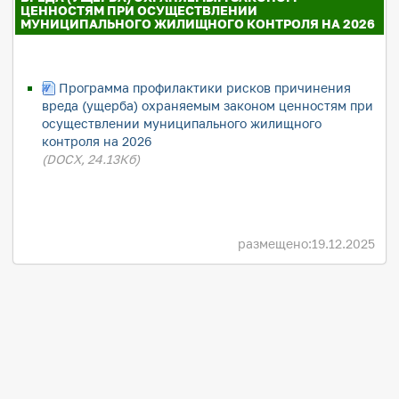
ЦЕННОСТЯМ ПРИ ОСУЩЕСТВЛЕНИИ
МУНИЦИПАЛЬНОГО ЖИЛИЩНОГО КОНТРОЛЯ НА 2026
Программа профилактики рисков причинения
вреда (ущерба) охраняемым законом ценностям при
осуществлении муниципального жилищного
контроля на 2026
(DOCX, 24.13Кб)
размещено:
19.12.2025