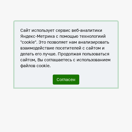
Сайт использует сервис веб-аналитики
Яндекс-Метрика с помощью технологиий
"cookie". Это позволяет нам анализировать
взаимодействие посетителей с сайтом и
делать его лучше. Продолжая пользоваться
сайтом, Вы соглашаетесь с использованием
файлов cookie.
Согласен
Служба по контракту в ХМАО-Югре
Антитеррористическая комиссия города Нижневартовска