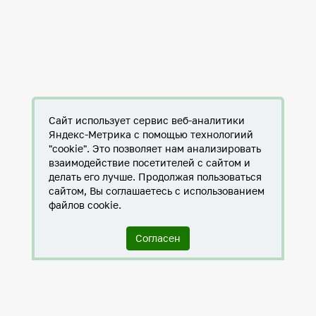
Сайт использует сервис веб-аналитики
Яндекс-Метрика с помощью технологиий
"cookie". Это позволяет нам анализировать
взаимодействие посетителей с сайтом и
делать его лучше. Продолжая пользоваться
сайтом, Вы соглашаетесь с использованием
файлов cookie.
Согласен
Служба по контракту в ХМАО-Югре