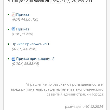
с 9.00 до 12.00 часов ул. Таежная, д. 24, каб. 203
Приказ
(PDF, 443.04Кб)
Приказ
(DOC, 119Кб)
Приказ приложение 1
(XLSX, 44.2Кб)
Приказ приложение 2
(DOCX, 56.68Кб)
Управление по развитию промышленности и
предпринимательства департамента экономического
развития администрации города
размещено:
10.12.2024