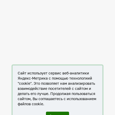
Сайт использует сервис веб-аналитики
Яндекс-Метрика с помощью технологиий
"cookie". Это позволяет нам анализировать
взаимодействие посетителей с сайтом и
делать его лучше. Продолжая пользоваться
сайтом, Вы соглашаетесь с использованием
файлов cookie.