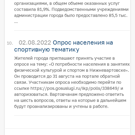
организациями, в общем объеме оказанных услуг
составила 81,9%. Подведомственными учреждениями
администрации города было предоставлено 85,5 тыс.
...
02.08.2022
Опрос населения на
спортивную тематику
Жителей города приглашают принять участие в
опросе на тему: «О потребности населения в занятиях
физической культурой и спортом в Нижневартовске».
Он проводится до 31 августа на портале обратной
связи. Участникам опроса необходимо перейти по
ссылке https://pos.gosuslugi.ru/lkp/polls/338649/ и
авторизоваться. Вартовчанам предложено ответить
на шесть вопросов, ответы на которые в дальнейшем
будут проанализированы и учтены в работе.