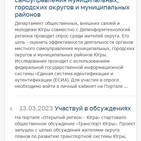
городских округов и муниципальных
районов
Департамент общественных, внешних связей и
молодежи Югры совместно с Депинформтехнологий
региона проводит опрос среди жителей округа. Его
цель – оценить эффективности деятельности органов
местного самоуправления муниципальных, городских
округов и муниципальных районов Югры.
Исследование проходит с использованием
федеральной государственной информационной
системы «Единая система идентификации и
аутентификации (ЕСИА). Для участия в опросе
необходимо войти в личный кабинет на Портале ...
13.03.2023
Участвуй в обсуждениях
На портале «Открытый регион – Югра» стартовало
общественное обсуждение «Транспорт Югры». Проект
запущен с целью обсуждения жителями округа
планов по развитию транспортной системы Югры,