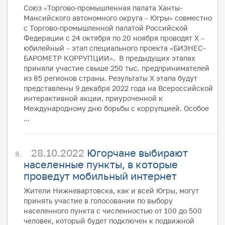
Союз «Торгово-промышленная палата Ханты-
Мансийского автономного округа – Югры» совместно
с Торгово-промышленной палатой Российской
Федерации с 24 октября по 20 ноября проводят Х –
юбилейный – этап специального проекта «БИЗНЕС-
БАРОМЕТР КОРРУПЦИИ». В предыдущих этапах
приняли участие свыше 250 тыс. предпринимателей
из 85 регионов страны. Результаты X этапа будут
представлены 9 декабря 2022 года на Всероссийской
интерактивной акции, приуроченной к
Международному дню борьбы с коррупцией. Особое
...
28.10.2022
Югорчане выбирают
населенные пункты, в которые
проведут мобильный интернет
Жители Нижневартовска, как и всей Югры, могут
принять участие в голосовании по выбору
населенного пункта с численностью от 100 до 500
человек, который будет подключен к подвижной