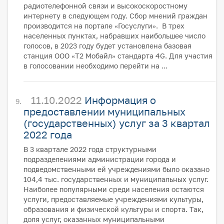
радиотелефонной связи и высокоскоростному
интернету в следующем году. Сбор мнений граждан
производится на портале «Госуслуги». В трех
населенных пунктах, набравших наибольшее число
голосов, в 2023 году будет установлена базовая
станция ООО «Т2 Мобайл» стандарта 4G. Для участия
в голосовании необходимо перейти на ...
11.10.2022
Информация о
предоставлении муниципальных
(государственных) услуг за 3 квартал
2022 года
В 3 квартале 2022 года структурными
подразделениями администрации города и
подведомственными ей учреждениями было оказано
104,4 тыс. государственных и муниципальных услуг.
Наиболее популярными среди населения остаются
услуги, предоставляемые учреждениями культуры,
образования и физической культуры и спорта. Так,
доля услуг, оказанных муниципальными