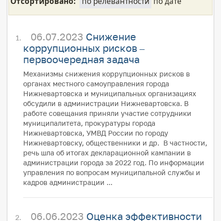
Отсортировано:
по релевантности
по дате
06.07.2023
Снижение
коррупционных рисков –
первоочередная задача
Механизмы снижения коррупционных рисков в
органах местного самоуправления города
Нижневартовска и муниципальных организациях
обсудили в администрации Нижневартовска. В
работе совещания приняли участие сотрудники
муниципалитета, прокуратуры города
Нижневартовска, УМВД России по городу
Нижневартовску, общественники и др. В частности,
речь шла об итогах декларационной кампании в
администрации города за 2022 год. По информации
управления по вопросам муниципальной службы и
кадров администрации ...
06.06.2023
Оценка эффективности