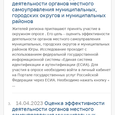
деятельности органов местного
самоуправления муниципальных,
городских округов и муниципальных
районов
Жителей региона приглашают принять участие в
окружном опросе . Его цель – оценить эффективности
деятельности органов местного самоуправления
муниципальных, городских округов и муниципальных
районов Югры. Исследование проходит с
использованием федеральной государственной
информационной системы «Единая система
идентификации и аутентификации (ЕСИА). Для
участия в опросе необходимо войти в личный кабинет
на Портале государственных услуг Российской
Федерации через ЕСИА. Необходимо нажать кнопку «
...
14.04.2023
Оценка эффективности
деятельности органов местного
самоуправления муниципальных,