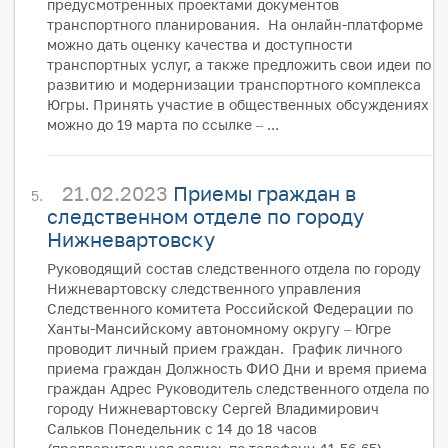
предусмотренных проектами документов
транспортного планирования. На онлайн-платформе
можно дать оценку качества и доступности
транспортных услуг, а также предложить свои идеи по
развитию и модернизации транспортного комплекса
Югры. Принять участие в общественных обсуждениях
можно до 19 марта по ссылке – ...
21.02.2023
Приемы граждан в
следственном отделе по городу
Нижневартовску
Руководящий состав следственного отдела по городу
Нижневартовску следственного управления
Следственного комитета Российской Федерации по
Ханты-Мансийскому автономному округу – Югре
проводит личный прием граждан. График личного
приема граждан Должность ФИО Дни и время приема
граждан Адрес Руководитель следственного отдела по
городу Нижневартовску Сергей Владимирович
Сальков Понедельник с 14 до 18 часов