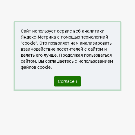
Сайт использует сервис веб-аналитики
Яндекс-Метрика с помощью технологиий
"cookie". Это позволяет нам анализировать
взаимодействие посетителей с сайтом и
делать его лучше. Продолжая пользоваться
сайтом, Вы соглашаетесь с использованием
файлов cookie.
Согласен
Служба по контракту в ХМАО-Югре
Антитеррористическая комиссия города Нижневартовска