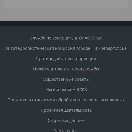
Служба по контракту в ХМАО-Югре
Антитеррористическая комиссия города Нижневартовска
Противодействие коррупции
Нижневартовск – город дружбы
Общественные советы
Мы исполняем 8-ФЗ
Политика в отношении обработки персональных данных
Проектная деятельность
Открытые данные
Карта сайта