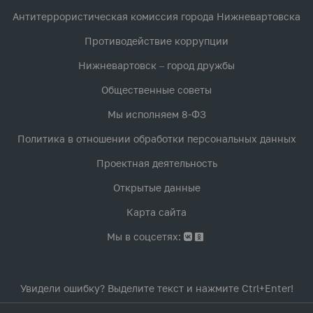
Антитеррористическая комиссия города Нижневартовска
Противодействие коррупции
Нижневартовск – город дружбы
Общественные советы
Мы исполняем 8-ФЗ
Политика в отношении обработки персональных данных
Проектная деятельность
Открытые данные
Карта сайта
Мы в соцсетях:
Увидели ошибку? Выделите текст и нажмите Ctrl+Enter!