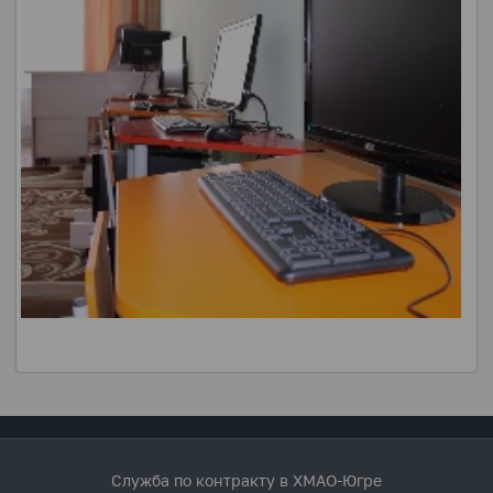
Служба по контракту в ХМАО-Югре