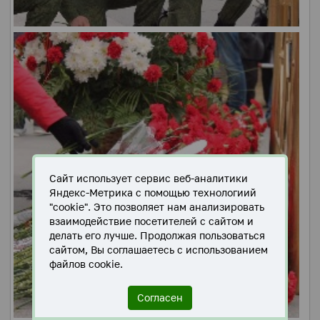
Сайт использует сервис веб-аналитики
Яндекс-Метрика с помощью технологиий
"cookie". Это позволяет нам анализировать
взаимодействие посетителей с сайтом и
делать его лучше. Продолжая пользоваться
сайтом, Вы соглашаетесь с использованием
файлов cookie.
Согласен