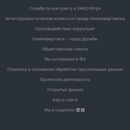
Служба по контракту в ХМАО-Югре
Антитеррористическая комиссия города Нижневартовска
Противодействие коррупции
Нижневартовск – город дружбы
Общественные советы
Мы исполняем 8-ФЗ
Политика в отношении обработки персональных данных
Проектная деятельность
Открытые данные
Карта сайта
Мы в соцсетях: