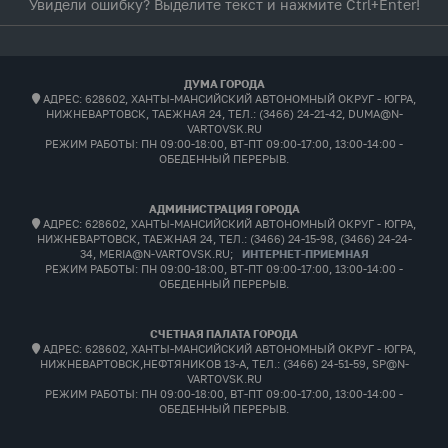
Увидели ошибку? Выделите текст и нажмите Ctrl+Enter!
ДУМА ГОРОДА
АДРЕС: 628602, ХАНТЫ-МАНСИЙСКИЙ АВТОНОМНЫЙ ОКРУГ - ЮГРА,
НИЖНЕВАРТОВСК, ТАЕЖНАЯ 24, ТЕЛ.: (3466) 24-21-42, DUMA@N-
VARTOVSK.RU
РЕЖИМ РАБОТЫ:
ПН 09:00-18:00, ВТ-ПТ 09:00-17:00, 13:00-14:00 -
ОБЕДЕННЫЙ ПЕРЕРЫВ.
АДМИНИСТРАЦИЯ ГОРОДА
АДРЕС: 628602, ХАНТЫ-МАНСИЙСКИЙ АВТОНОМНЫЙ ОКРУГ - ЮГРА,
НИЖНЕВАРТОВСК, ТАЕЖНАЯ 24, ТЕЛ.: (3466) 24-15-98, (3466) 24-24-
34, MERIA@N-VARTOVSK.RU;
ИНТЕРНЕТ-ПРИЕМНАЯ
РЕЖИМ РАБОТЫ:
ПН 09:00-18:00, ВТ-ПТ 09:00-17:00, 13:00-14:00 -
ОБЕДЕННЫЙ ПЕРЕРЫВ.
СЧЕТНАЯ ПАЛАТА ГОРОДА
АДРЕС: 628602, ХАНТЫ-МАНСИЙСКИЙ АВТОНОМНЫЙ ОКРУГ - ЮГРА,
НИЖНЕВАРТОВСК,НЕФТЯНИКОВ 13-А, ТЕЛ.: (3466) 24-51-59, SP@N-
VARTOVSK.RU
РЕЖИМ РАБОТЫ:
ПН 09:00-18:00, ВТ-ПТ 09:00-17:00, 13:00-14:00 -
ОБЕДЕННЫЙ ПЕРЕРЫВ.