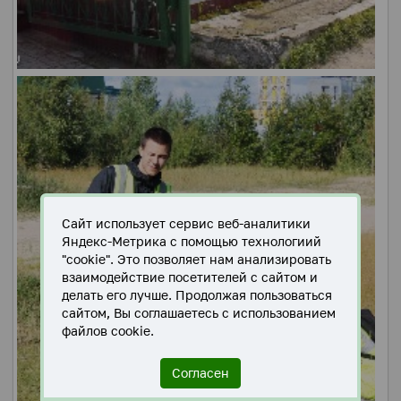
Сайт использует сервис веб-аналитики
Яндекс-Метрика с помощью технологиий
"cookie". Это позволяет нам анализировать
взаимодействие посетителей с сайтом и
делать его лучше. Продолжая пользоваться
сайтом, Вы соглашаетесь с использованием
файлов cookie.
Согласен