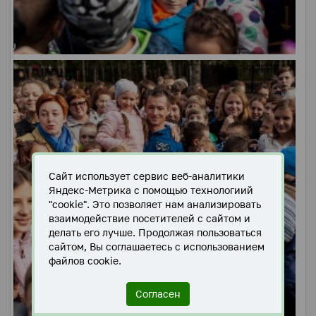
Сайт использует сервис веб-аналитики
Яндекс-Метрика с помощью технологиий
"cookie". Это позволяет нам анализировать
взаимодействие посетителей с сайтом и
делать его лучше. Продолжая пользоваться
сайтом, Вы соглашаетесь с использованием
файлов cookie.
Согласен