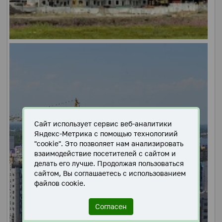
Сайт использует сервис веб-аналитики
Яндекс-Метрика с помощью технологиий
"cookie". Это позволяет нам анализировать
взаимодействие посетителей с сайтом и
делать его лучше. Продолжая пользоваться
сайтом, Вы соглашаетесь с использованием
файлов cookie.
Согласен