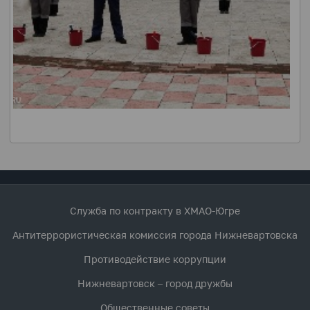
Служба по контракту в ХМАО-Югре
Антитеррористическая комиссия города Нижневартовска
Противодействие коррупции
Нижневартовск – город дружбы
Общественные советы