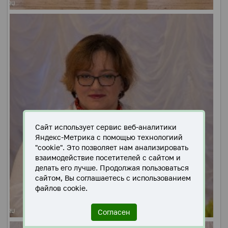
Сайт использует сервис веб-аналитики
Яндекс-Метрика с помощью технологиий
"cookie". Это позволяет нам анализировать
взаимодействие посетителей с сайтом и
делать его лучше. Продолжая пользоваться
сайтом, Вы соглашаетесь с использованием
файлов cookie.
Согласен